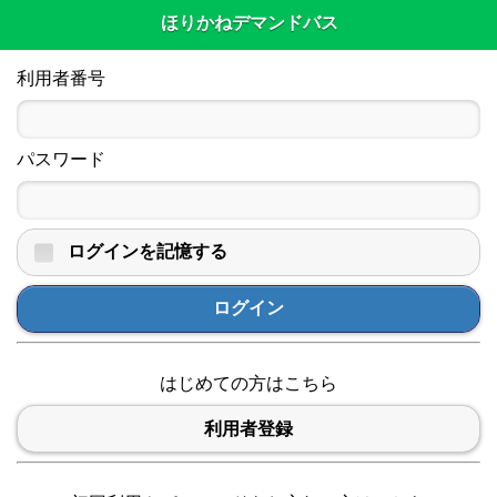
ほりかねデマンドバス
利用者番号
パスワード
ログインを記憶する
ログイン
はじめての方はこちら
利用者登録