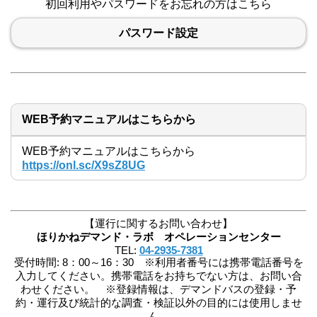
初回利用やパスワードをお忘れの方はこちら
パスワード設定
WEB予約マニュアルはこちらから
WEB予約マニュアルはこちらから
https://onl.sc/X9sZ8UG
【運行に関するお問い合わせ】
ほりかねデマンド・ラボ オペレーションセンター
TEL:
04-2935-7381
受付時間: 8：00～16：30 ※利用者番号には携帯電話番号を
入力してください。携帯電話をお持ちでない方は、お問い合
わせください。 ※登録情報は、デマンドバスの登録・予
約・運行及び統計的な調査・検証以外の目的には使用しませ
ん。